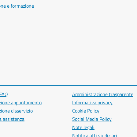
one e formazione
 FAQ
Amministrazione trasparente
zione appuntamento
Informativa privacy
ione disservizio
Cookie Policy
a assistenza
Social Media Policy
Note legali
Notifica atti giudiziari