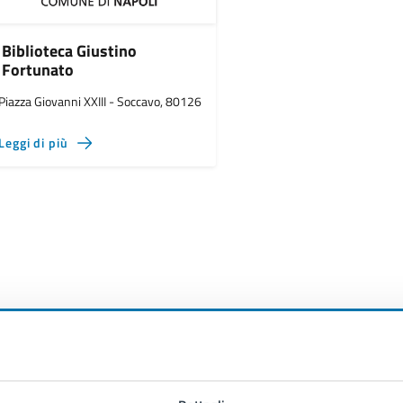
Biblioteca Giustino
Fortunato
Piazza Giovanni XXIII - Soccavo, 80126
Leggi di più