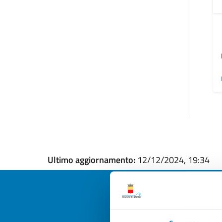
Ultimo aggiornamento:
12/12/2024, 19:34