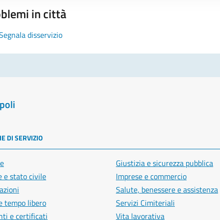
blemi in città
Segnala disservizio
poli
E DI SERVIZIO
e
Giustizia e sicurezza pubblica
 e stato civile
Imprese e commercio
azioni
Salute, benessere e assistenza
e tempo libero
Servizi Cimiteriali
i e certificati
Vita lavorativa