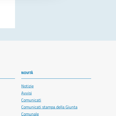
NOVITÀ
Notizie
Avvisi
Comunicati
Comunicati stampa della Giunta
Comunale