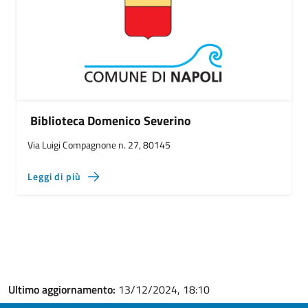
Biblioteca Domenico Severino
Via Luigi Compagnone n. 27, 80145
Leggi di più
Ultimo aggiornamento:
13/12/2024, 18:10