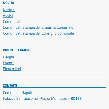
NOVITÀ
Notizie
Avvisi
Comunicati
Comunicati stampa della Giunta Comunale
Comunicati stampa del Consiglio Comunale
VIVERE IL COMUNE
Luoghi
Eventi
Elenco libri
CONTATTI
Comune di Napoli
Palazzo San Giacomo, Piazza Municipio - 80133