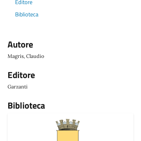
Editore
Biblioteca
Autore
Magris, Claudio
Editore
Garzanti
Biblioteca