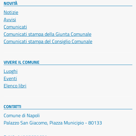
NOVITÀ
Notizie
Avvisi
Comunicati
Comunicati stampa della Giunta Comunale
Comunicati stampa del Consiglio Comunale
VIVERE IL COMUNE
Luoghi
Eventi
Elenco libri
CONTATTI
Comune di Napoli
Palazzo San Giacomo, Piazza Municipio - 80133