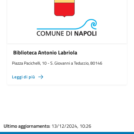
Biblioteca Antonio Labriola
Piazza Pacichelli, 10 - S. Giovanni a Teduccio, 80146
Leggi di più
Ultimo aggiornamento:
13/12/2024, 10:26