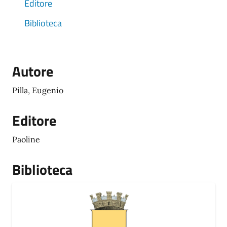
Editore
Biblioteca
Autore
Pilla, Eugenio
Editore
Paoline
Biblioteca