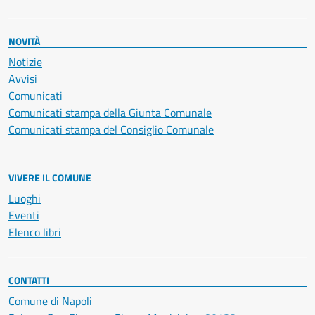
NOVITÀ
Notizie
Avvisi
Comunicati
Comunicati stampa della Giunta Comunale
Comunicati stampa del Consiglio Comunale
VIVERE IL COMUNE
Luoghi
Eventi
Elenco libri
CONTATTI
Comune di Napoli