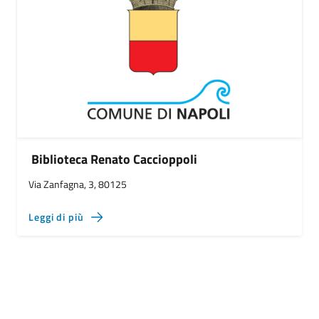
Biblioteca Renato Caccioppoli
Via Zanfagna, 3, 80125
Leggi di più