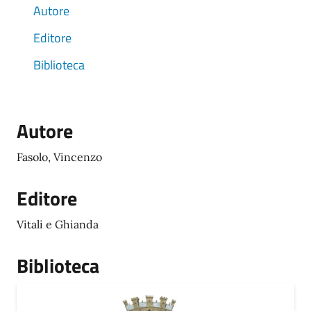
Autore
Editore
Biblioteca
Autore
Fasolo, Vincenzo
Editore
Vitali e Ghianda
Biblioteca