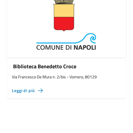
Biblioteca Benedetto Croce
Via Francesco De Mura n. 2/bis - Vomero, 80129
Leggi di più