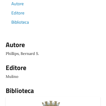
Autore
Editore
Biblioteca
Autore
Phillips, Bernard S.
Editore
Mulino
Biblioteca