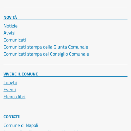
NOVITÀ
Notizie
Avvisi
Comunicati
Comunicati stampa della Giunta Comunale
Comunicati stampa del Consiglio Comunale
VIVERE IL COMUNE
Luoghi
Eventi
Elenco libri
CONTATTI
Comune di Napoli