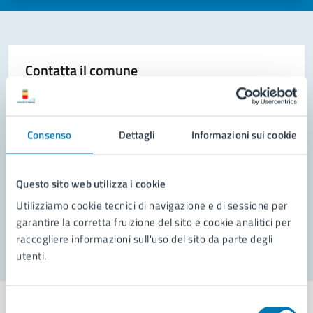
Contatta il comune
Leggi le domande frequenti
Richiedi assistenza
Consenso
Dettagli
Informazioni sui cookie
Prenota appuntamento
Questo sito web utilizza i cookie
Problemi in città
Utilizziamo cookie tecnici di navigazione e di sessione per
Segnala disservizio
garantire la corretta fruizione del sito e cookie analitici per
raccogliere informazioni sull'uso del sito da parte degli
utenti.
Selezione