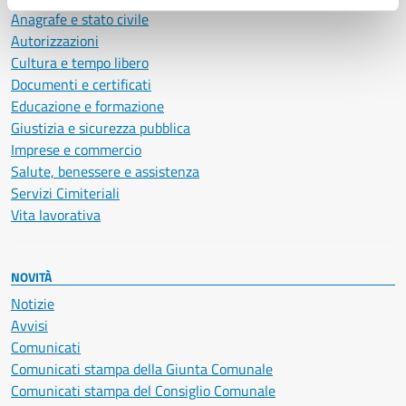
Anagrafe e stato civile
Autorizzazioni
Cultura e tempo libero
Documenti e certificati
Educazione e formazione
Giustizia e sicurezza pubblica
Imprese e commercio
Salute, benessere e assistenza
Servizi Cimiteriali
Vita lavorativa
NOVITÀ
Notizie
Avvisi
Comunicati
Comunicati stampa della Giunta Comunale
Comunicati stampa del Consiglio Comunale