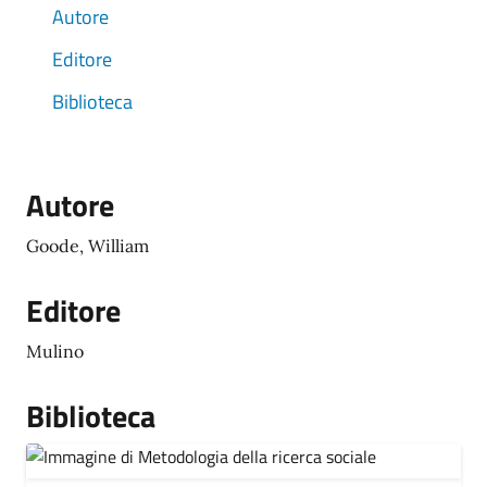
Autore
Editore
Biblioteca
Autore
Goode, William
Editore
Mulino
Biblioteca