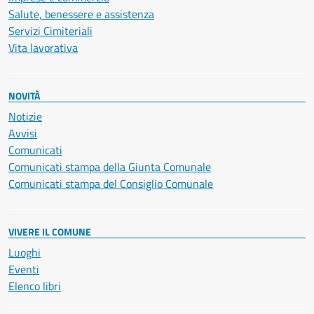
Salute, benessere e assistenza
Servizi Cimiteriali
Vita lavorativa
NOVITÀ
Notizie
Avvisi
Comunicati
Comunicati stampa della Giunta Comunale
Comunicati stampa del Consiglio Comunale
VIVERE IL COMUNE
Luoghi
Eventi
Elenco libri