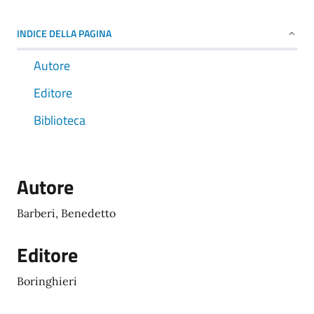
INDICE DELLA PAGINA
Autore
Editore
Biblioteca
Autore
Barberi, Benedetto
Editore
Boringhieri