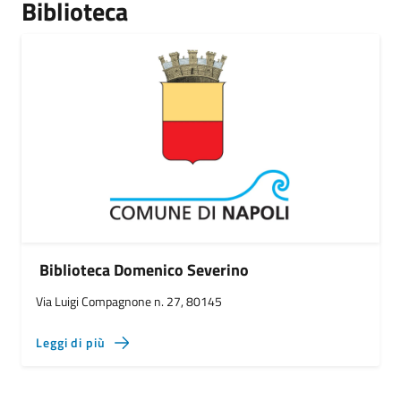
Biblioteca
Biblioteca Domenico Severino
Via Luigi Compagnone n. 27, 80145
Leggi di più