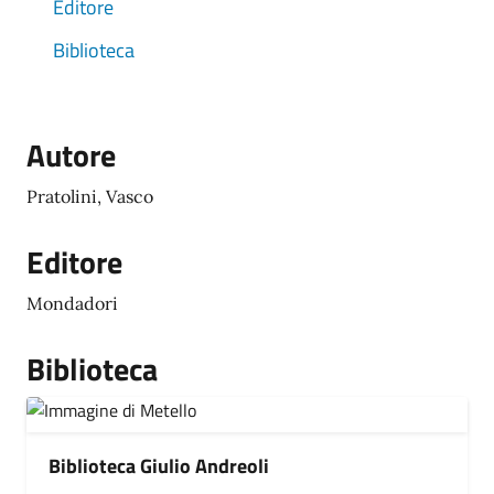
Editore
Biblioteca
Autore
Pratolini, Vasco
Editore
Mondadori
Biblioteca
Biblioteca Giulio Andreoli