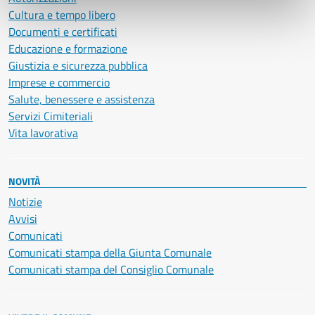
Cultura e tempo libero
Documenti e certificati
Educazione e formazione
Giustizia e sicurezza pubblica
Imprese e commercio
Salute, benessere e assistenza
Servizi Cimiteriali
Vita lavorativa
NOVITÀ
Notizie
Avvisi
Comunicati
Comunicati stampa della Giunta Comunale
Comunicati stampa del Consiglio Comunale