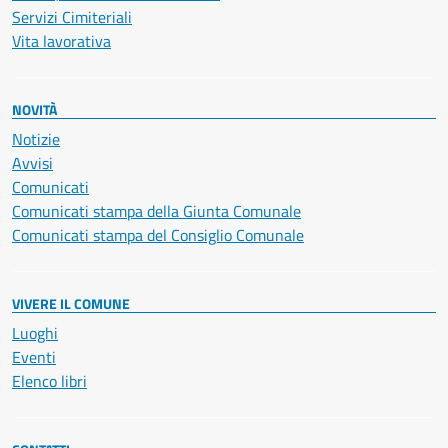
Servizi Cimiteriali
Vita lavorativa
NOVITÀ
Notizie
Avvisi
Comunicati
Comunicati stampa della Giunta Comunale
Comunicati stampa del Consiglio Comunale
VIVERE IL COMUNE
Luoghi
Eventi
Elenco libri