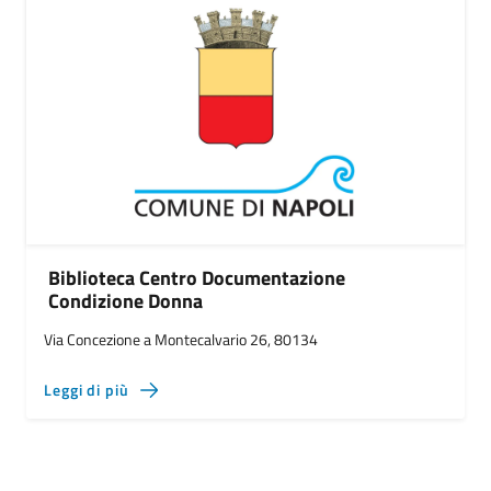
Biblioteca Centro Documentazione
Condizione Donna
Via Concezione a Montecalvario 26, 80134
Leggi di più