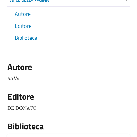
Autore
Editore
Biblioteca
Autore
Aa.Vv.
Editore
DE DONATO
Biblioteca