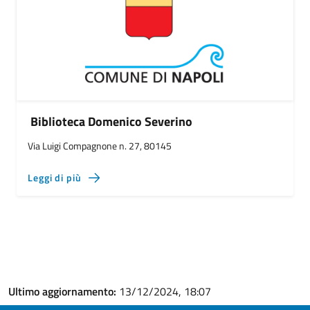
Biblioteca Domenico Severino
Via Luigi Compagnone n. 27, 80145
Leggi di più
Ultimo aggiornamento:
13/12/2024, 18:07