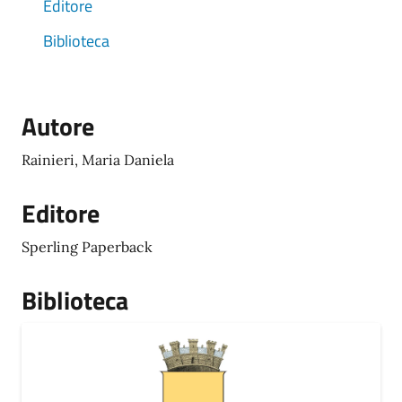
Editore
Biblioteca
Autore
Rainieri, Maria Daniela
Editore
Sperling Paperback
Biblioteca