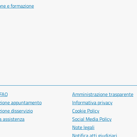
one e formazione
 FAQ
Amministrazione trasparente
zione appuntamento
Informativa privacy
ione disservizio
Cookie Policy
a assistenza
Social Media Policy
Note legali
Notifica atti giudiziari