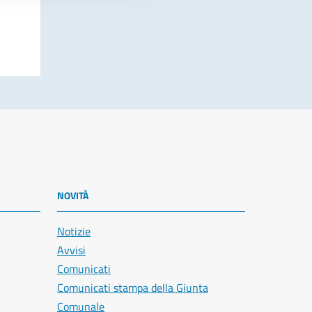
NOVITÀ
Notizie
Avvisi
Comunicati
Comunicati stampa della Giunta
Comunale