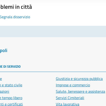
blemi in città
Segnala disservizio
poli
E DI SERVIZIO
e
Giustizia e sicurezza pubblica
 e stato civile
Imprese e commercio
azioni
Salute, benessere e assistenza
e tempo libero
Servizi Cimiteriali
i e certificati
Vita lavorativa