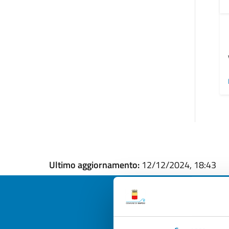
Ultimo aggiornamento:
12/12/2024, 18:43