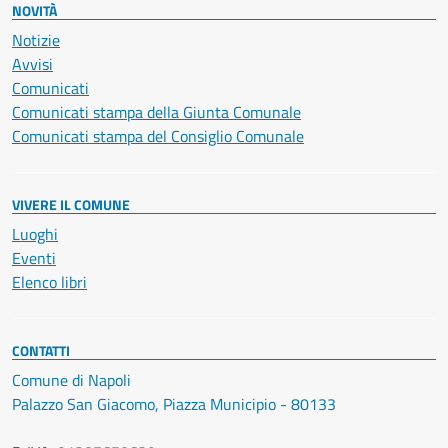
NOVITÀ
Notizie
Avvisi
Comunicati
Comunicati stampa della Giunta Comunale
Comunicati stampa del Consiglio Comunale
VIVERE IL COMUNE
Luoghi
Eventi
Elenco libri
CONTATTI
Comune di Napoli
Palazzo San Giacomo, Piazza Municipio - 80133