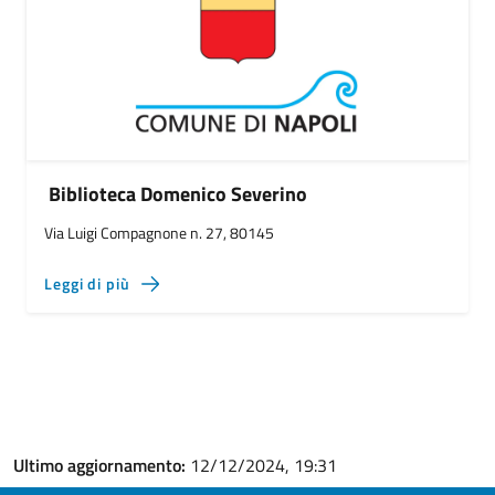
Biblioteca Domenico Severino
Via Luigi Compagnone n. 27, 80145
Leggi di più
Ultimo aggiornamento:
12/12/2024, 19:31