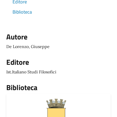
Editore
Biblioteca
Autore
De Lorenzo, Giuseppe
Editore
Ist.Italiano Studi Filosofici
Biblioteca