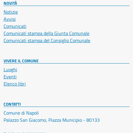
NOVITÀ
Notizie
Avvisi
Comunicati
Comunicati stampa della Giunta Comunale
Comunicati stampa del Consiglio Comunale
VIVERE IL COMUNE
Luoghi
Eventi
Elenco libri
CONTATTI
Comune di Napoli
Palazzo San Giacomo, Piazza Municipio - 80133