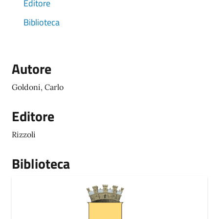
Editore
Biblioteca
Autore
Goldoni, Carlo
Editore
Rizzoli
Biblioteca