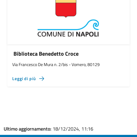
Biblioteca Benedetto Croce
Via Francesco De Mura n. 2/bis - Vomero, 80129
Leggi di più
Ultimo aggiornamento:
18/12/2024, 11:16