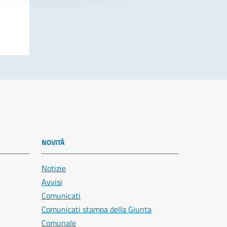
NOVITÀ
Notizie
Avvisi
Comunicati
Comunicati stampa della Giunta
Comunale