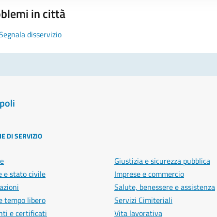
blemi in città
Segnala disservizio
poli
E DI SERVIZIO
e
Giustizia e sicurezza pubblica
 e stato civile
Imprese e commercio
azioni
Salute, benessere e assistenza
e tempo libero
Servizi Cimiteriali
i e certificati
Vita lavorativa