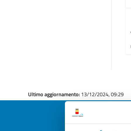
Ultimo aggiornamento:
13/12/2024, 09:29