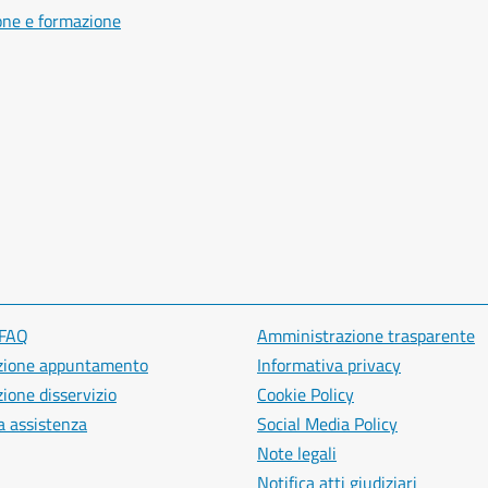
one e formazione
 FAQ
Amministrazione trasparente
zione appuntamento
Informativa privacy
ione disservizio
Cookie Policy
a assistenza
Social Media Policy
Note legali
Notifica atti giudiziari