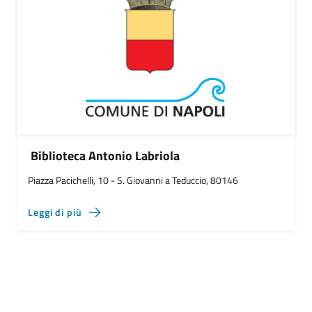
Biblioteca Antonio Labriola
Piazza Pacichelli, 10 - S. Giovanni a Teduccio, 80146
Leggi di più