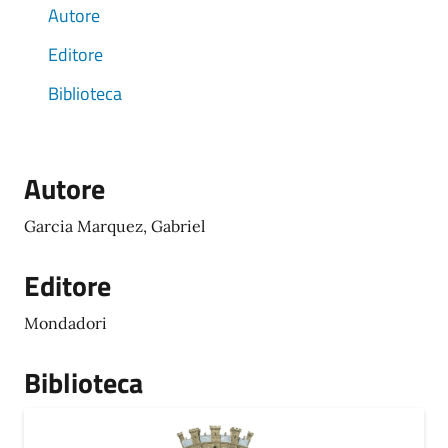
Autore
Editore
Biblioteca
Autore
Garcia Marquez, Gabriel
Editore
Mondadori
Biblioteca