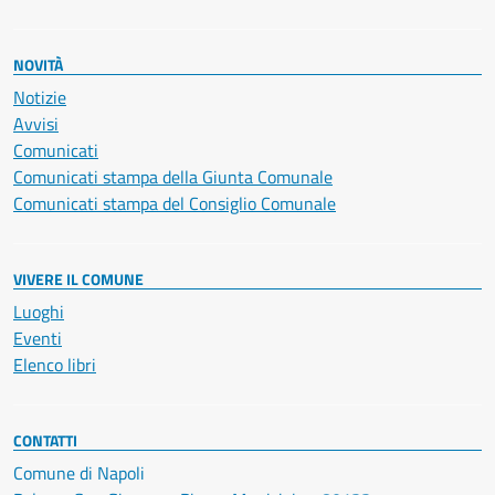
NOVITÀ
Notizie
Avvisi
Comunicati
Comunicati stampa della Giunta Comunale
Comunicati stampa del Consiglio Comunale
VIVERE IL COMUNE
Luoghi
Eventi
Elenco libri
CONTATTI
Comune di Napoli