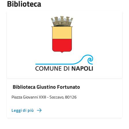
Biblioteca
Biblioteca Giustino Fortunato
Piazza Giovanni XXIII - Soccavo, 80126
Leggi di più