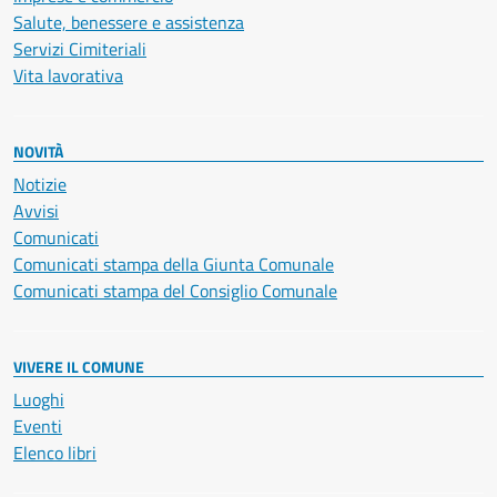
Salute, benessere e assistenza
Servizi Cimiteriali
Vita lavorativa
NOVITÀ
Notizie
Avvisi
Comunicati
Comunicati stampa della Giunta Comunale
Comunicati stampa del Consiglio Comunale
VIVERE IL COMUNE
Luoghi
Eventi
Elenco libri