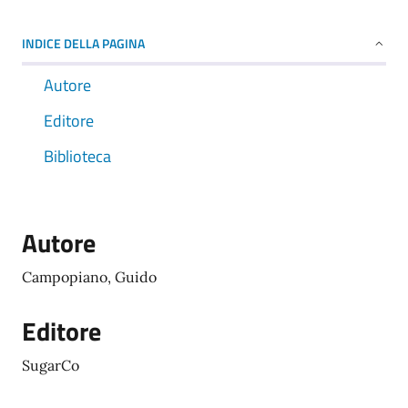
INDICE DELLA PAGINA
Autore
Editore
Biblioteca
Autore
Campopiano, Guido
Editore
SugarCo