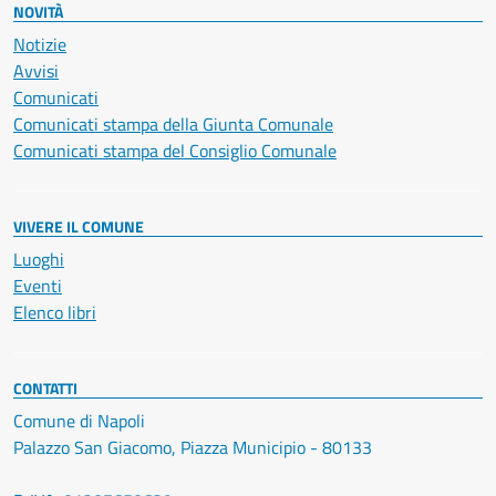
NOVITÀ
Notizie
Avvisi
Comunicati
Comunicati stampa della Giunta Comunale
Comunicati stampa del Consiglio Comunale
VIVERE IL COMUNE
Luoghi
Eventi
Elenco libri
CONTATTI
Comune di Napoli
Palazzo San Giacomo, Piazza Municipio - 80133