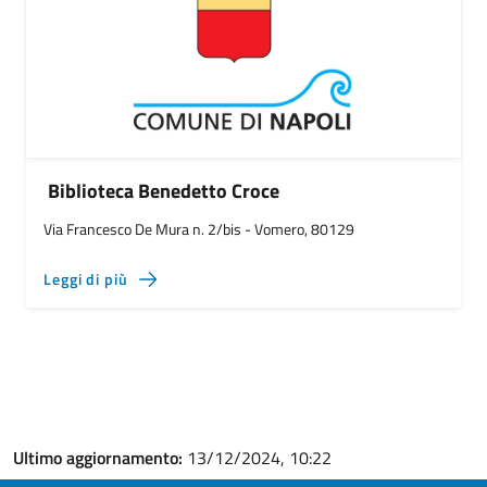
Biblioteca Benedetto Croce
Via Francesco De Mura n. 2/bis - Vomero, 80129
Leggi di più
Ultimo aggiornamento:
13/12/2024, 10:22