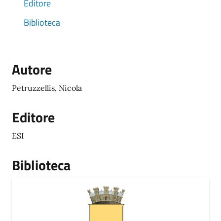
Editore
Biblioteca
Autore
Petruzzellis, Nicola
Editore
ESI
Biblioteca