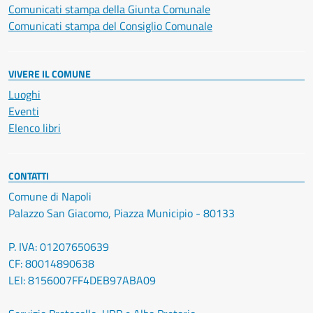
Comunicati stampa della Giunta Comunale
Comunicati stampa del Consiglio Comunale
VIVERE IL COMUNE
Luoghi
Eventi
Elenco libri
CONTATTI
Comune di Napoli
Palazzo San Giacomo, Piazza Municipio - 80133
P. IVA: 01207650639
CF: 80014890638
LEI: 8156007FF4DEB97ABA09