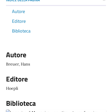
Autore
Editore
Biblioteca
Autore
Breuer, Hans
Editore
Hoepli
Biblioteca