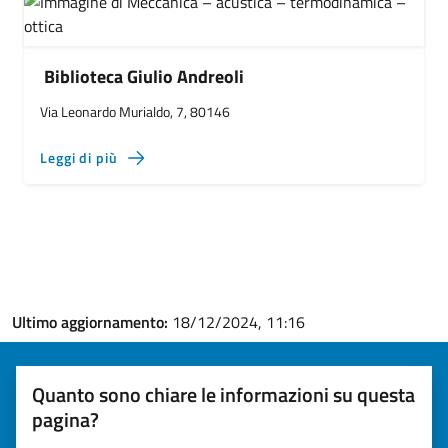
Biblioteca Giulio Andreoli
Via Leonardo Murialdo, 7, 80146
Leggi di più
Ultimo aggiornamento:
18/12/2024, 11:16
Quanto sono chiare le informazioni su questa
pagina?