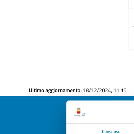
Ultimo aggiornamento:
18/12/2024, 11:15
Quan
Consenso