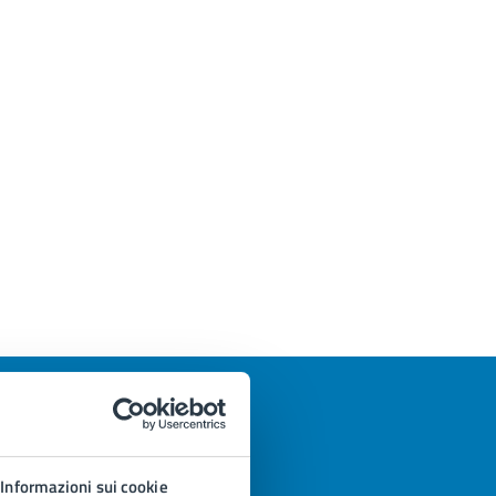
Informazioni sui cookie