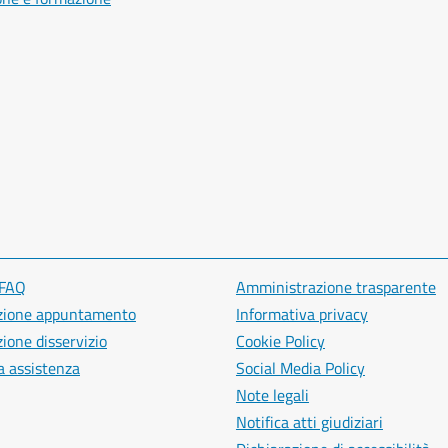
 FAQ
Amministrazione trasparente
zione appuntamento
Informativa privacy
ione disservizio
Cookie Policy
a assistenza
Social Media Policy
Note legali
Notifica atti giudiziari