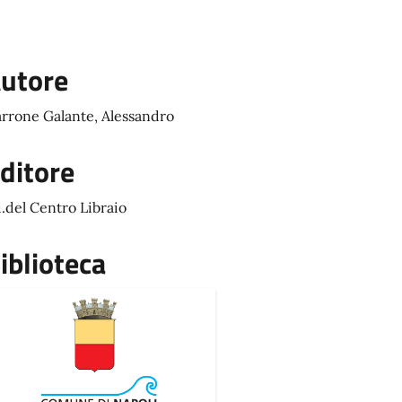
utore
rrone Galante, Alessandro
ditore
.del Centro Libraio
iblioteca