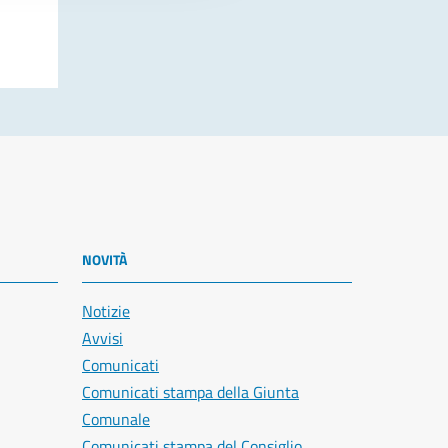
NOVITÀ
Notizie
Avvisi
Comunicati
Comunicati stampa della Giunta
Comunale
Comunicati stampa del Consiglio