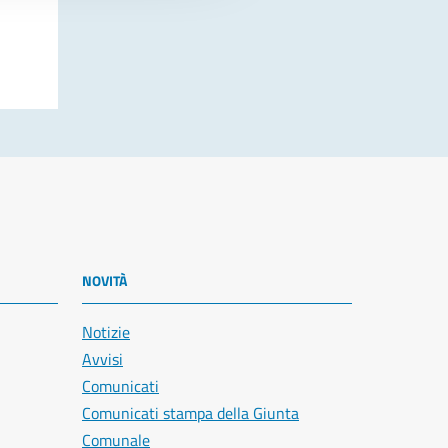
NOVITÀ
Notizie
Avvisi
Comunicati
Comunicati stampa della Giunta
Comunale