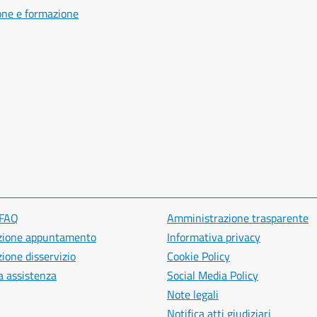
one e formazione
 FAQ
Amministrazione trasparente
zione appuntamento
Informativa privacy
ione disservizio
Cookie Policy
a assistenza
Social Media Policy
Note legali
Notifica atti giudiziari