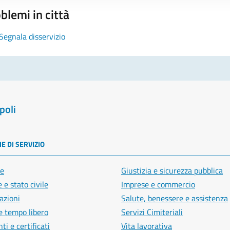
blemi in città
Segnala disservizio
poli
E DI SERVIZIO
e
Giustizia e sicurezza pubblica
 e stato civile
Imprese e commercio
azioni
Salute, benessere e assistenza
e tempo libero
Servizi Cimiteriali
i e certificati
Vita lavorativa