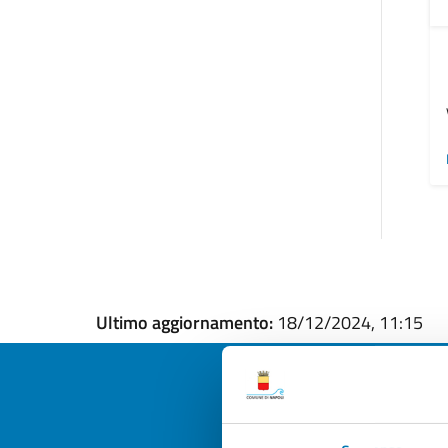
Ultimo aggiornamento:
18/12/2024, 11:15