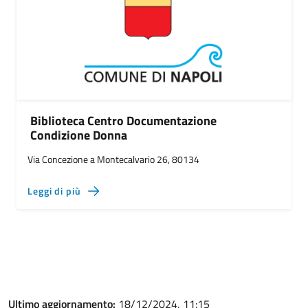
Biblioteca Centro Documentazione
Condizione Donna
Via Concezione a Montecalvario 26, 80134
Leggi di più
Ultimo aggiornamento:
18/12/2024, 11:15