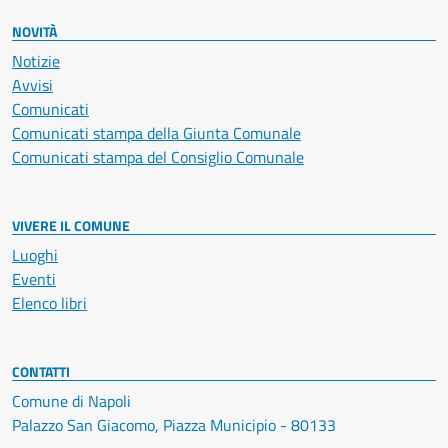
NOVITÀ
Notizie
Avvisi
Comunicati
Comunicati stampa della Giunta Comunale
Comunicati stampa del Consiglio Comunale
VIVERE IL COMUNE
Luoghi
Eventi
Elenco libri
CONTATTI
Comune di Napoli
Palazzo San Giacomo, Piazza Municipio - 80133