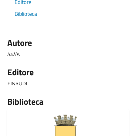
Editore
Biblioteca
Autore
Aa.Vv.
Editore
EINAUDI
Biblioteca