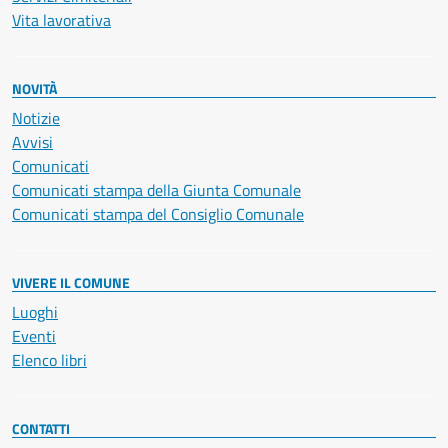
Vita lavorativa
NOVITÀ
Notizie
Avvisi
Comunicati
Comunicati stampa della Giunta Comunale
Comunicati stampa del Consiglio Comunale
VIVERE IL COMUNE
Luoghi
Eventi
Elenco libri
CONTATTI