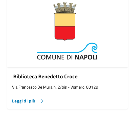
Biblioteca Benedetto Croce
Via Francesco De Mura n. 2/bis - Vomero, 80129
Leggi di più