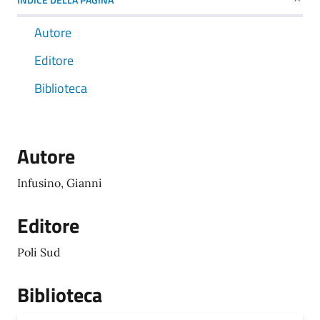
Autore
Editore
Biblioteca
Autore
Infusino, Gianni
Editore
Poli Sud
Biblioteca