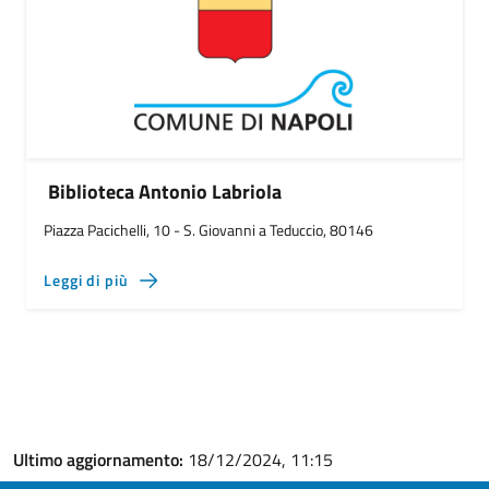
Biblioteca Antonio Labriola
Piazza Pacichelli, 10 - S. Giovanni a Teduccio, 80146
Leggi di più
Ultimo aggiornamento:
18/12/2024, 11:15