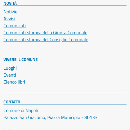
NOVITÀ
Notizie
Avvisi
Comunicati
Comunicati stampa della Giunta Comunale
Comunicati stampa del Consiglio Comunale
VIVERE IL COMUNE
Luoghi
Eventi
Elenco libri
CONTATTI
Comune di Napoli
Palazzo San Giacomo, Piazza Municipio - 80133