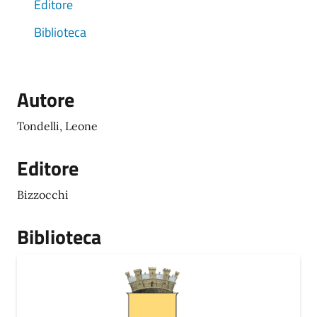
Editore
Biblioteca
Autore
Tondelli, Leone
Editore
Bizzocchi
Biblioteca