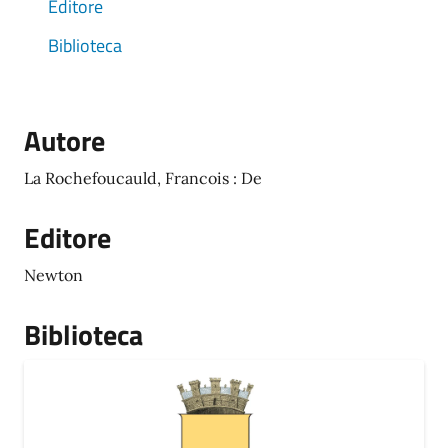
Editore
Biblioteca
Autore
La Rochefoucauld, Francois : De
Editore
Newton
Biblioteca