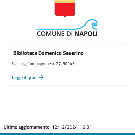
Biblioteca Domenico Severino
Via Luigi Compagnone n. 27, 80145
Leggi di più
Ultimo aggiornamento:
12/12/2024, 19:31