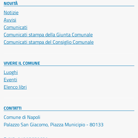
NOVITÀ
Notizie
Avvisi
Comunicati
Comunicati stampa della Giunta Comunale
Comunicati stampa del Consiglio Comunale
VIVERE IL COMUNE
Luoghi
Eventi
Elenco libri
CONTATTI
Comune di Napoli
Palazzo San Giacomo, Piazza Municipio - 80133