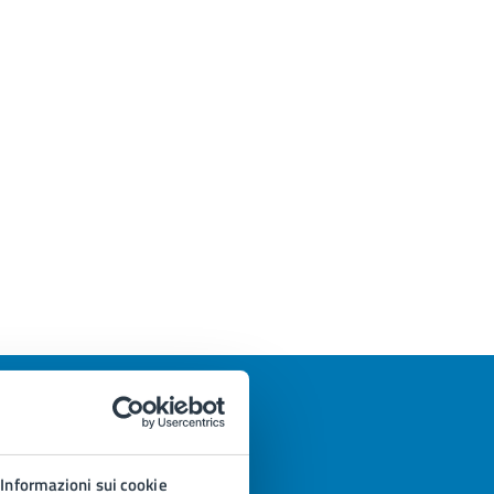
Informazioni sui cookie