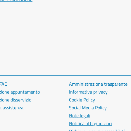
 FAQ
Amministrazione trasparente
zione appuntamento
Informativa privacy
ione disservizio
Cookie Policy
a assistenza
Social Media Policy
Note legali
Notifica atti giudiziari