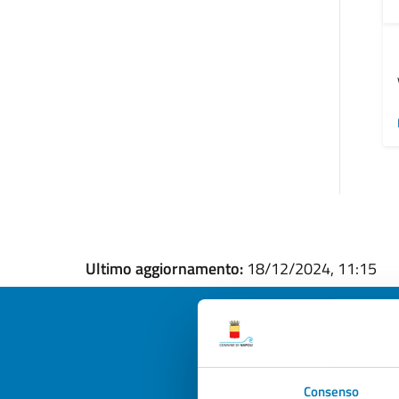
Ultimo aggiornamento:
18/12/2024, 11:15
Quan
Consenso