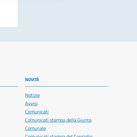
NOVITÀ
Notizie
Avvisi
Comunicati
Comunicati stampa della Giunta
Comunale
Comunicati stampa del Consiglio