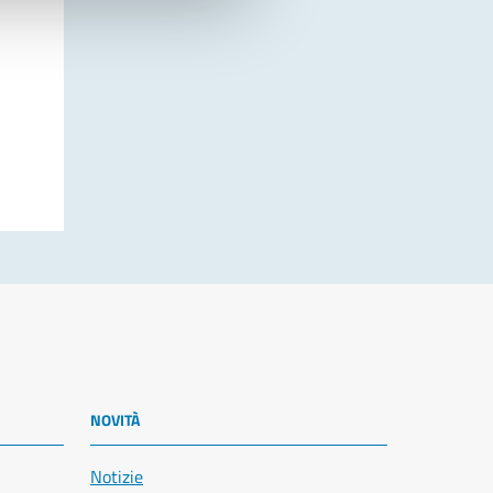
NOVITÀ
Notizie