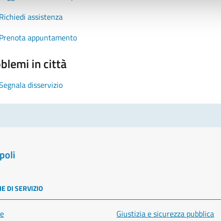
Richiedi assistenza
Prenota appuntamento
blemi in città
Segnala disservizio
poli
E DI SERVIZIO
e
Giustizia e sicurezza pubblica