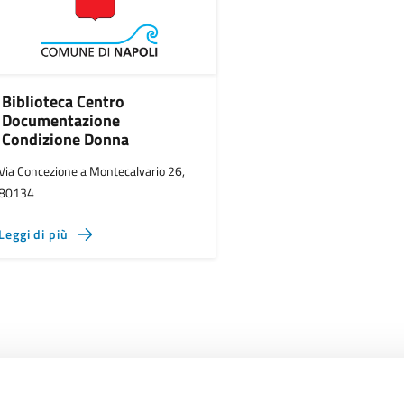
Biblioteca Centro
Documentazione
Condizione Donna
Via Concezione a Montecalvario 26,
80134
Leggi di più