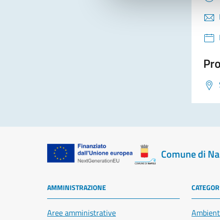
Pro
Comune di Na
AMMINISTRAZIONE
CATEGORI
Aree amministrative
Ambient