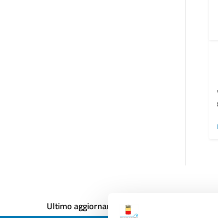
Ultimo aggiornamento:
12/12/2024, 18:09