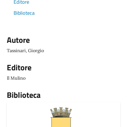
Editore
Biblioteca
Autore
Tassinari, Giorgio
Editore
Il Mulino
Biblioteca