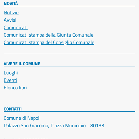
NOVITÀ
Notizie
Avvisi
Comunicati
Comunicati stampa della Giunta Comunale
Comunicati stampa del Consiglio Comunale
VIVERE IL COMUNE
Luoghi
Eventi
Elenco libri
CONTATTI
Comune di Napoli
Palazzo San Giacomo, Piazza Municipio - 80133