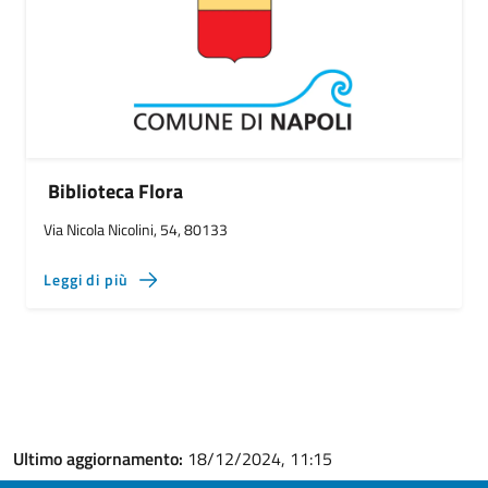
Biblioteca Flora
Via Nicola Nicolini, 54, 80133
Leggi di più
Ultimo aggiornamento:
18/12/2024, 11:15