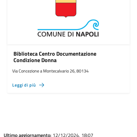
Biblioteca Centro Documentazione
Condizione Donna
Via Concezione a Montecalvario 26, 80134
Leggi di più
Ultimo aggiornamento:
12/12/2024, 18:07