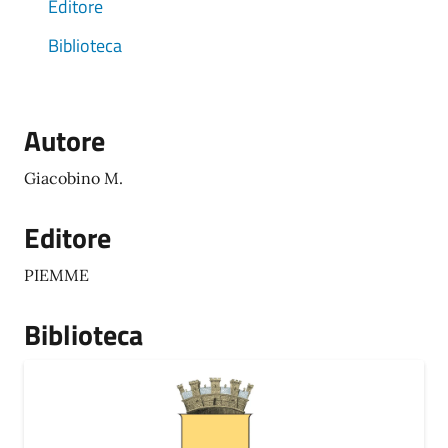
Editore
Biblioteca
Autore
Giacobino M.
Editore
PIEMME
Biblioteca