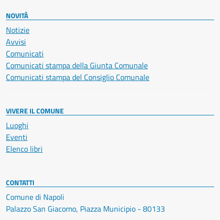
NOVITÀ
Notizie
Avvisi
Comunicati
Comunicati stampa della Giunta Comunale
Comunicati stampa del Consiglio Comunale
VIVERE IL COMUNE
Luoghi
Eventi
Elenco libri
CONTATTI
Comune di Napoli
Palazzo San Giacomo, Piazza Municipio - 80133