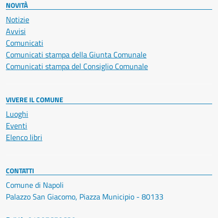
NOVITÀ
Notizie
Avvisi
Comunicati
Comunicati stampa della Giunta Comunale
Comunicati stampa del Consiglio Comunale
VIVERE IL COMUNE
Luoghi
Eventi
Elenco libri
CONTATTI
Comune di Napoli
Palazzo San Giacomo, Piazza Municipio - 80133