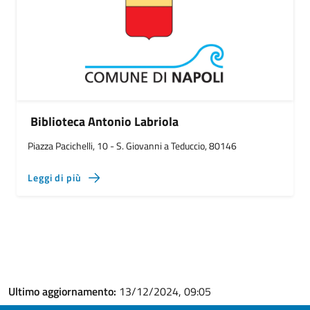
Biblioteca Antonio Labriola
Piazza Pacichelli, 10 - S. Giovanni a Teduccio, 80146
Leggi di più
Ultimo aggiornamento:
13/12/2024, 09:05