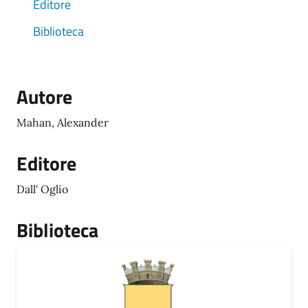
Editore
Biblioteca
Autore
Mahan, Alexander
Editore
Dall' Oglio
Biblioteca