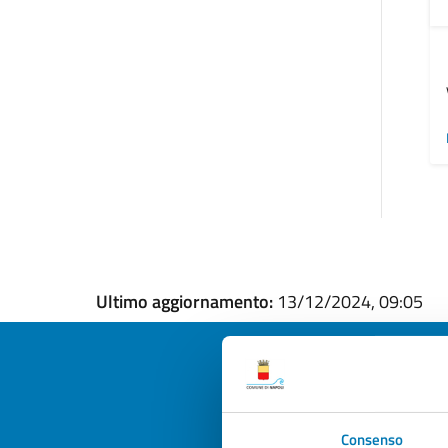
Ultimo aggiornamento:
13/12/2024, 09:05
Quan
Consenso