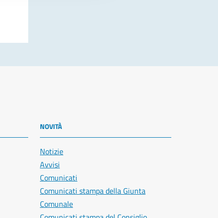
NOVITÀ
Notizie
Avvisi
Comunicati
Comunicati stampa della Giunta
Comunale
Comunicati stampa del Consiglio