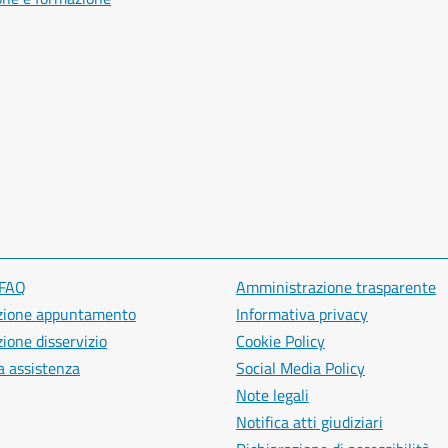
 FAQ
Amministrazione trasparente
zione appuntamento
Informativa privacy
ione disservizio
Cookie Policy
a assistenza
Social Media Policy
Note legali
Notifica atti giudiziari