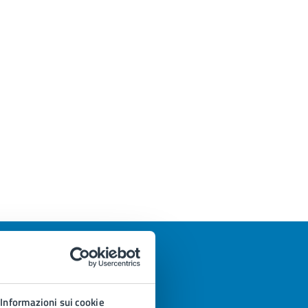
Informazioni sui cookie