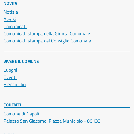
NOVITÀ
Notizie
Avvisi
Comunicati
Comunicati stampa della Giunta Comunale
Comunicati stampa del Consiglio Comunale
VIVERE IL COMUNE
Luoghi
Eventi
Elenco libri
CONTATTI
Comune di Napoli
Palazzo San Giacomo, Piazza Municipio - 80133