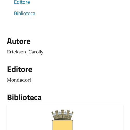
Editore
Biblioteca
Autore
Erickson, Carolly
Editore
Mondadori
Biblioteca