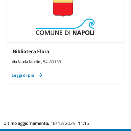
Biblioteca Flora
Via Nicola Nicolini, 54, 80133
Leggi di più
Ultimo aggiornamento:
18/12/2024, 11:15