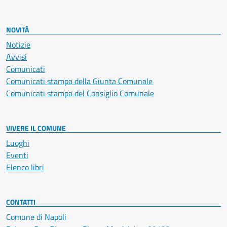
NOVITÀ
Notizie
Avvisi
Comunicati
Comunicati stampa della Giunta Comunale
Comunicati stampa del Consiglio Comunale
VIVERE IL COMUNE
Luoghi
Eventi
Elenco libri
CONTATTI
Comune di Napoli