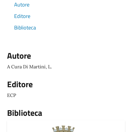
Autore
Editore
Biblioteca
Autore
A Cura Di Martini, L.
Editore
ECP
Biblioteca