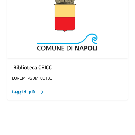
Biblioteca CEICC
LOREM IPSUM, 80133
Leggi di più