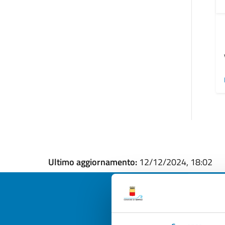
Ultimo aggiornamento:
12/12/2024, 18:02