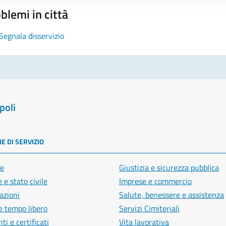
blemi in città
Segnala disservizio
poli
E DI SERVIZIO
e
Giustizia e sicurezza pubblica
 e stato civile
Imprese e commercio
azioni
Salute, benessere e assistenza
e tempo libero
Servizi Cimiteriali
i e certificati
Vita lavorativa