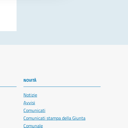
NOVITÀ
Notizie
Avvisi
Comunicati
Comunicati stampa della Giunta
Comunale