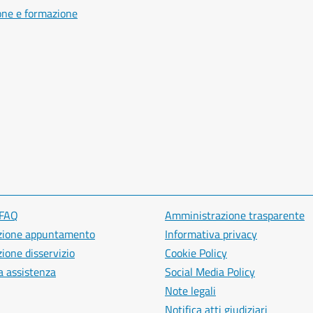
one e formazione
 FAQ
Amministrazione trasparente
zione appuntamento
Informativa privacy
ione disservizio
Cookie Policy
a assistenza
Social Media Policy
Note legali
Notifica atti giudiziari