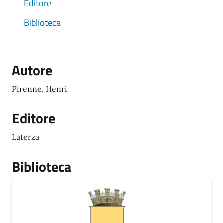
Editore
Biblioteca
Autore
Pirenne, Henri
Editore
Laterza
Biblioteca