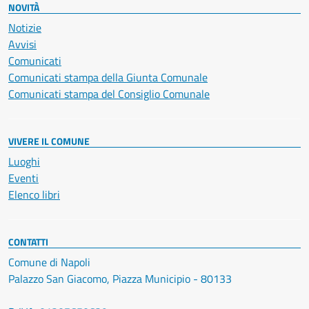
NOVITÀ
Notizie
Avvisi
Comunicati
Comunicati stampa della Giunta Comunale
Comunicati stampa del Consiglio Comunale
VIVERE IL COMUNE
Luoghi
Eventi
Elenco libri
CONTATTI
Comune di Napoli
Palazzo San Giacomo, Piazza Municipio - 80133