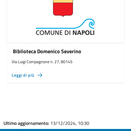
Biblioteca Domenico Severino
Via Luigi Compagnone n. 27, 80145
Leggi di più
Ultimo aggiornamento:
13/12/2024, 10:30