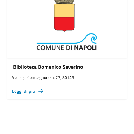
Biblioteca Domenico Severino
Via Luigi Compagnone n. 27, 80145
Leggi di più