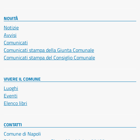
NOVITÀ
Notizie
Avvisi
Comunicati
Comunicati stampa della Giunta Comunale
Comunicati stampa del Consiglio Comunale
VIVERE IL COMUNE
Luoghi
Eventi
Elenco libri
CONTATTI
Comune di Napoli