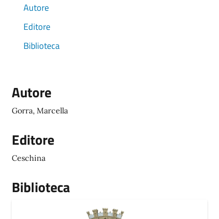
Autore
Editore
Biblioteca
Autore
Gorra, Marcella
Editore
Ceschina
Biblioteca