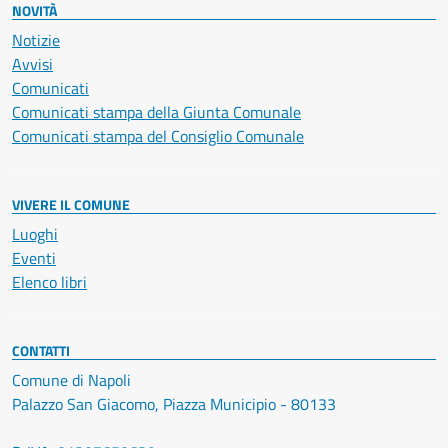
NOVITÀ
Notizie
Avvisi
Comunicati
Comunicati stampa della Giunta Comunale
Comunicati stampa del Consiglio Comunale
VIVERE IL COMUNE
Luoghi
Eventi
Elenco libri
CONTATTI
Comune di Napoli
Palazzo San Giacomo, Piazza Municipio - 80133