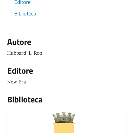
Editore
Biblioteca
Autore
Hubbard, L. Ron
Editore
New Era
Biblioteca