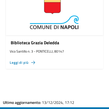
Biblioteca Grazia Deledda
Vico Santillo n. 3 - PONTICELLI, 80147
Leggi di più
Ultimo aggiornamento:
13/12/2024, 17:12