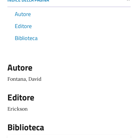
Autore
Editore
Biblioteca
Autore
Fontana, David
Editore
Erickson
Biblioteca