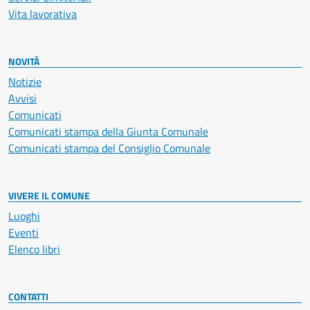
Vita lavorativa
NOVITÀ
Notizie
Avvisi
Comunicati
Comunicati stampa della Giunta Comunale
Comunicati stampa del Consiglio Comunale
VIVERE IL COMUNE
Luoghi
Eventi
Elenco libri
CONTATTI