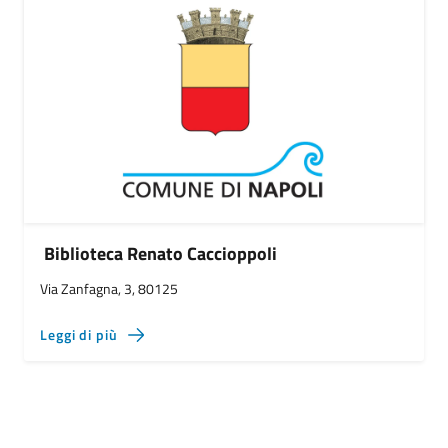
Biblioteca Renato Caccioppoli
Via Zanfagna, 3, 80125
Leggi di più