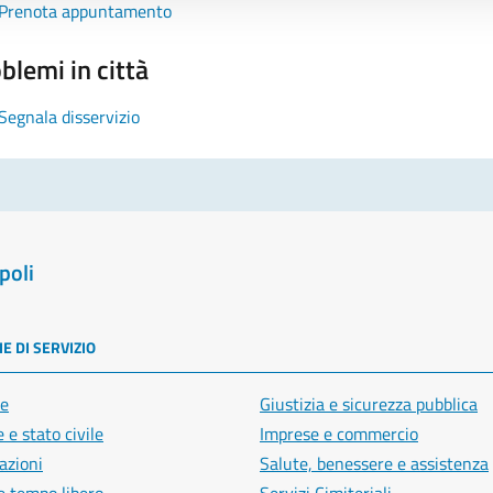
Prenota appuntamento
blemi in città
Segnala disservizio
poli
E DI SERVIZIO
e
Giustizia e sicurezza pubblica
 e stato civile
Imprese e commercio
azioni
Salute, benessere e assistenza