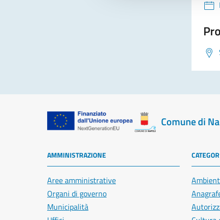
Pro
Comune di Na
AMMINISTRAZIONE
CATEGORI
Aree amministrative
Ambient
Organi di governo
Anagrafe
Municipalità
Autorizz