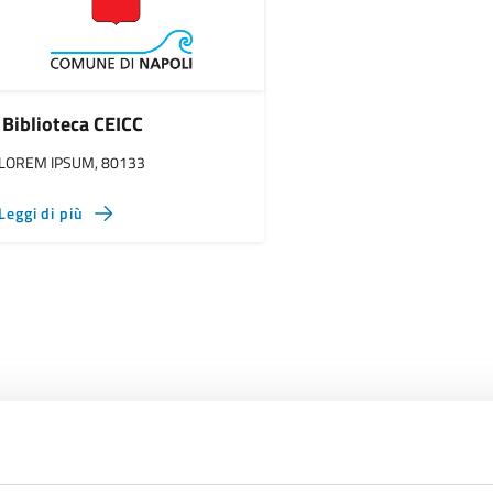
Biblioteca CEICC
LOREM IPSUM, 80133
Leggi di più