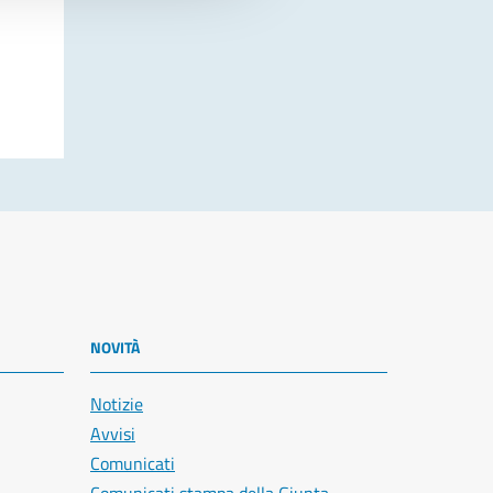
NOVITÀ
Notizie
Avvisi
Comunicati