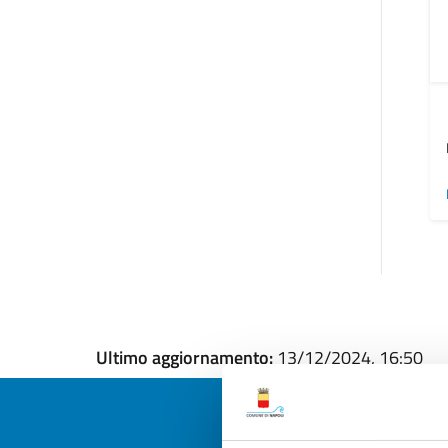
Ultimo aggiornamento:
13/12/2024, 16:50