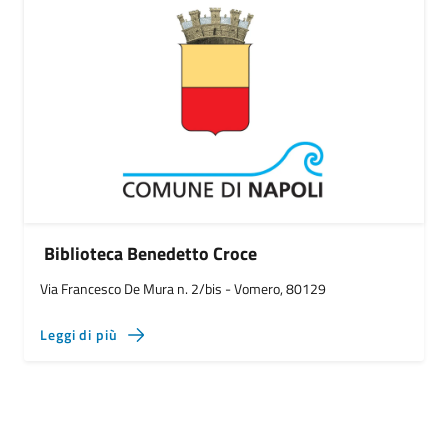
Biblioteca Benedetto Croce
Via Francesco De Mura n. 2/bis - Vomero, 80129
Leggi di più