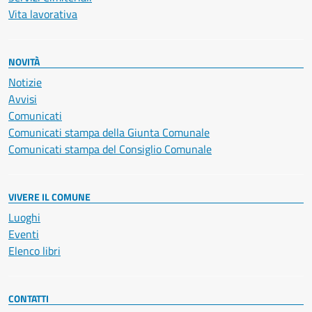
Vita lavorativa
NOVITÀ
Notizie
Avvisi
Comunicati
Comunicati stampa della Giunta Comunale
Comunicati stampa del Consiglio Comunale
VIVERE IL COMUNE
Luoghi
Eventi
Elenco libri
CONTATTI