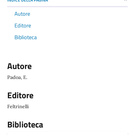
Autore
Editore
Biblioteca
Autore
Padoa, E.
Editore
Feltrinelli
Biblioteca