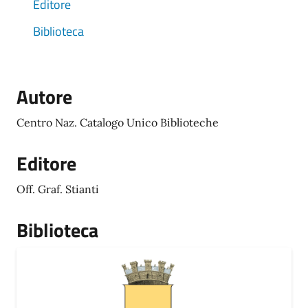
Editore
Biblioteca
Autore
Centro Naz. Catalogo Unico Biblioteche
Editore
Off. Graf. Stianti
Biblioteca