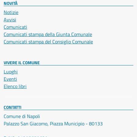
NOVITÀ
Notizie
Avvisi
Comunicati
Comunicati stampa della Giunta Comunale
Comunicati stampa del Consiglio Comunale
VIVERE IL COMUNE
Luoghi
Eventi
Elenco libri
CONTATTI
Comune di Napoli
Palazzo San Giacomo, Piazza Municipio - 80133