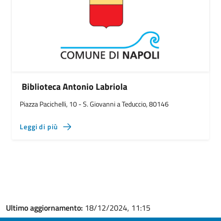
Biblioteca Antonio Labriola
Piazza Pacichelli, 10 - S. Giovanni a Teduccio, 80146
Leggi di più
Ultimo aggiornamento:
18/12/2024, 11:15