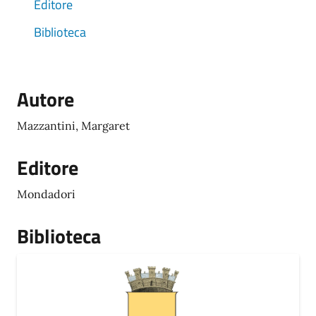
Editore
Biblioteca
Autore
Mazzantini, Margaret
Editore
Mondadori
Biblioteca