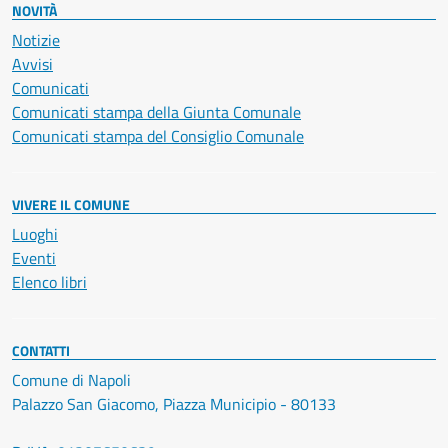
NOVITÀ
Notizie
Avvisi
Comunicati
Comunicati stampa della Giunta Comunale
Comunicati stampa del Consiglio Comunale
VIVERE IL COMUNE
Luoghi
Eventi
Elenco libri
CONTATTI
Comune di Napoli
Palazzo San Giacomo, Piazza Municipio - 80133