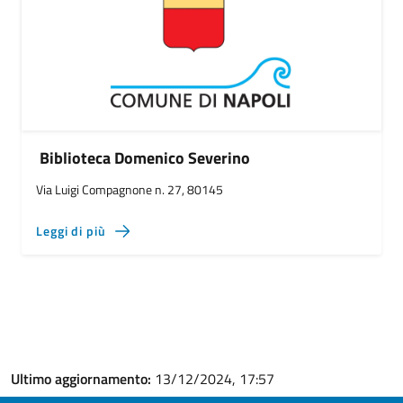
Biblioteca Domenico Severino
Via Luigi Compagnone n. 27, 80145
Leggi di più
Ultimo aggiornamento:
13/12/2024, 17:57