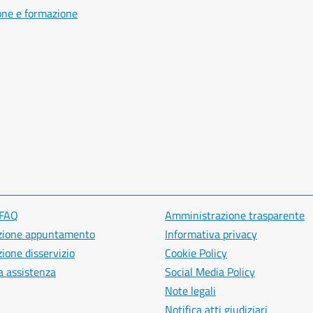
one e formazione
 FAQ
Amministrazione trasparente
zione appuntamento
Informativa privacy
ione disservizio
Cookie Policy
a assistenza
Social Media Policy
Note legali
Notifica atti giudiziari