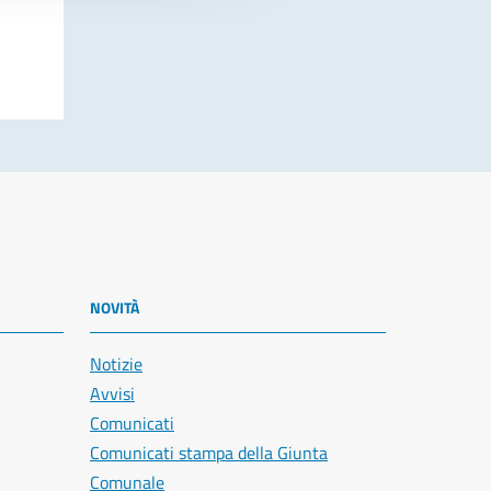
NOVITÀ
Notizie
Avvisi
Comunicati
Comunicati stampa della Giunta
Comunale