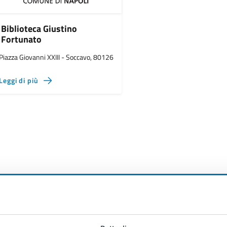
Biblioteca Giustino
Fortunato
Piazza Giovanni XXIII - Soccavo, 80126
Leggi di più