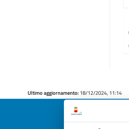
Ultimo aggiornamento:
18/12/2024, 11:14