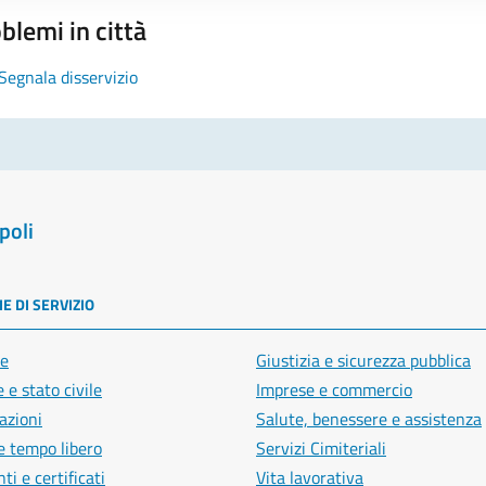
blemi in città
Segnala disservizio
poli
E DI SERVIZIO
e
Giustizia e sicurezza pubblica
 e stato civile
Imprese e commercio
azioni
Salute, benessere e assistenza
e tempo libero
Servizi Cimiteriali
i e certificati
Vita lavorativa