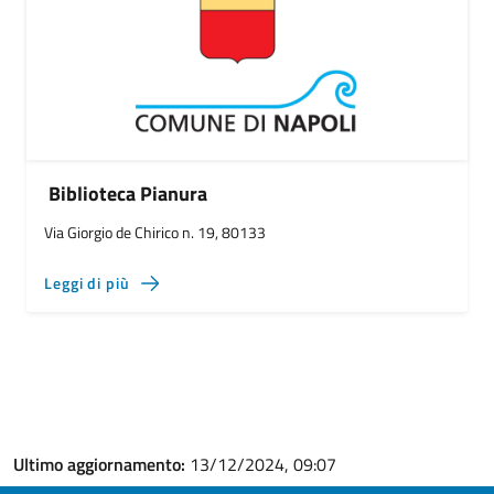
Biblioteca Pianura
Via Giorgio de Chirico n. 19, 80133
Leggi di più
Ultimo aggiornamento:
13/12/2024, 09:07