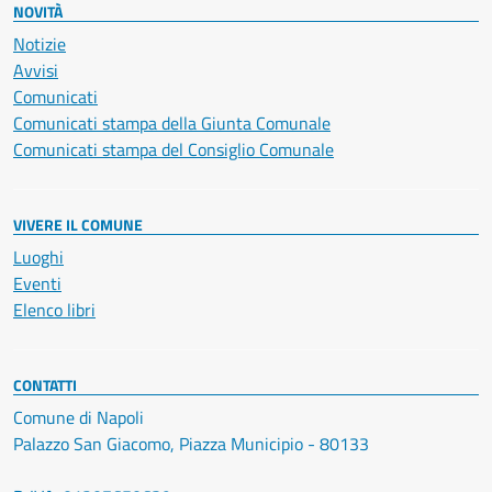
NOVITÀ
Notizie
Avvisi
Comunicati
Comunicati stampa della Giunta Comunale
Comunicati stampa del Consiglio Comunale
VIVERE IL COMUNE
Luoghi
Eventi
Elenco libri
CONTATTI
Comune di Napoli
Palazzo San Giacomo, Piazza Municipio - 80133