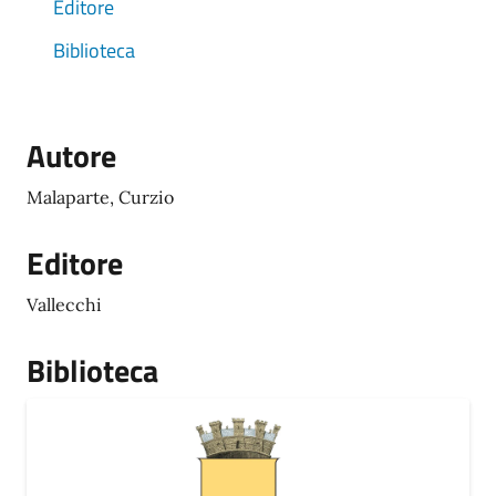
Editore
Biblioteca
Autore
Malaparte, Curzio
Editore
Vallecchi
Biblioteca