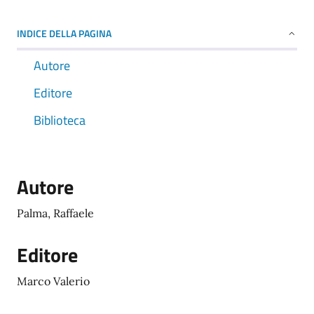
INDICE DELLA PAGINA
Autore
Editore
Biblioteca
Autore
Palma, Raffaele
Editore
Marco Valerio