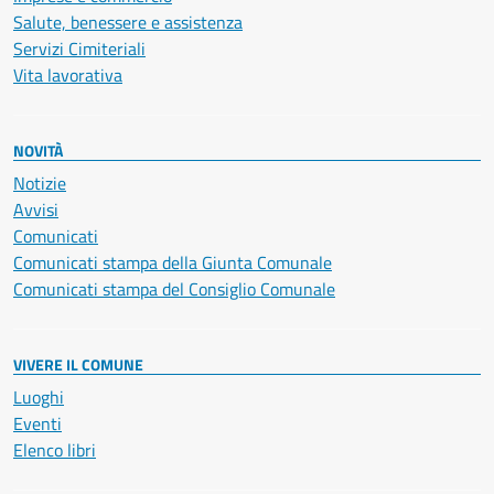
Salute, benessere e assistenza
Servizi Cimiteriali
Vita lavorativa
NOVITÀ
Notizie
Avvisi
Comunicati
Comunicati stampa della Giunta Comunale
Comunicati stampa del Consiglio Comunale
VIVERE IL COMUNE
Luoghi
Eventi
Elenco libri