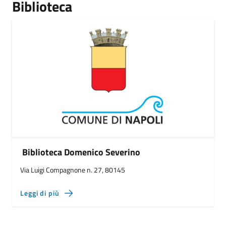
Biblioteca
Biblioteca Domenico Severino
Via Luigi Compagnone n. 27, 80145
Leggi di più