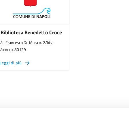
Biblioteca Benedetto Croce
Via Francesco De Mura n. 2/bis -
Vomero, 80129
Leggi di più