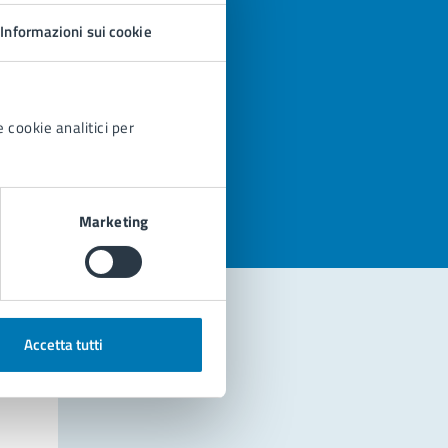
Informazioni sui cookie
 cookie analitici per
azioni
Marketing
Accetta tutti