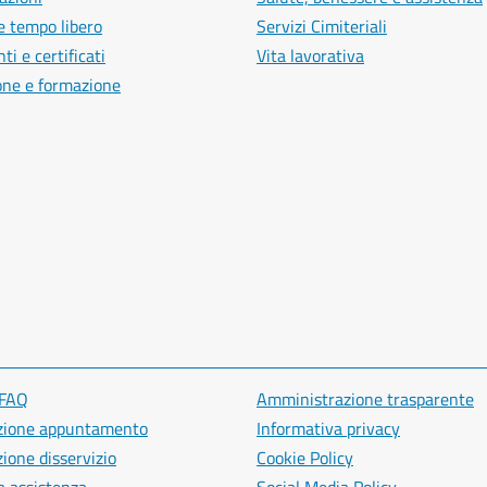
e tempo libero
Servizi Cimiteriali
i e certificati
Vita lavorativa
one e formazione
 FAQ
Amministrazione trasparente
zione appuntamento
Informativa privacy
ione disservizio
Cookie Policy