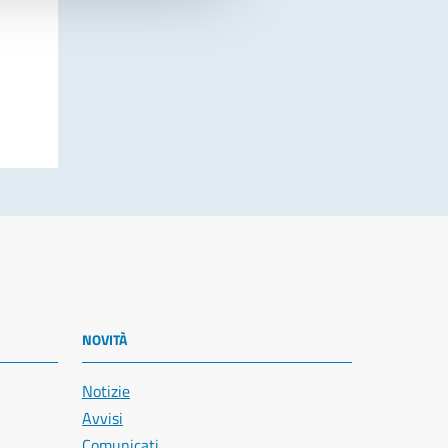
NOVITÀ
Notizie
Avvisi
Comunicati