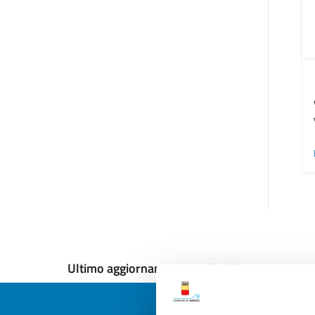
Ultimo aggiornamento:
13/12/2024, 11:00