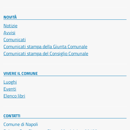
NOVITÀ
Notizie
Avvisi
Comunicati
Comunicati stampa della Giunta Comunale
Comunicati stampa del Consiglio Comunale
VIVERE IL COMUNE
Luoghi
Eventi
Elenco libri
CONTATTI
Comune di Napoli