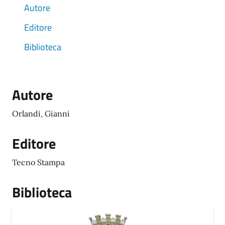
Autore
Editore
Biblioteca
Autore
Orlandi, Gianni
Editore
Tecno Stampa
Biblioteca