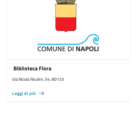
Biblioteca Flora
Via Nicola Nicolini, 54, 80133
Leggi di più