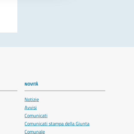
NOVITÀ
Notizie
Avvisi
Comunicati
Comunicati stampa della Giunta
Comunale