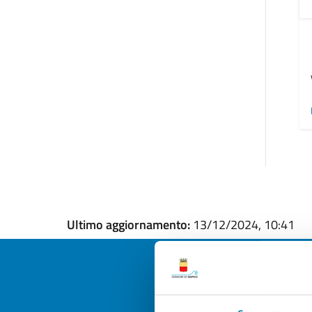
Ultimo aggiornamento:
13/12/2024, 10:41