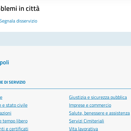
blemi in città
Segnala disservizio
poli
E DI SERVIZIO
e
Giustizia e sicurezza pubblica
 e stato civile
Imprese e commercio
azioni
Salute, benessere e assistenza
e tempo libero
Servizi Cimiteriali
i e certificati
Vita lavorativa