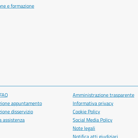
one e formazione
 FAQ
Amministrazione trasparente
zione appuntamento
Informativa privacy
ione disservizio
Cookie Policy
a assistenza
Social Media Policy
Note legali
Notifica atti giudiziari