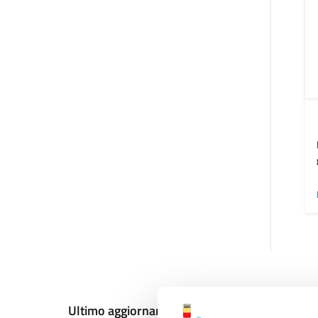
Ultimo aggiornamento:
18/12/2024, 11:14