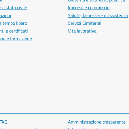
 e stato civile
Imprese e commercio
azioni
Salute, benessere e assistenza
e tempo libero
Servizi Cimiteriali
i e certificati
Vita lavorativa
one e formazione
 FAQ
Amministrazione trasparente