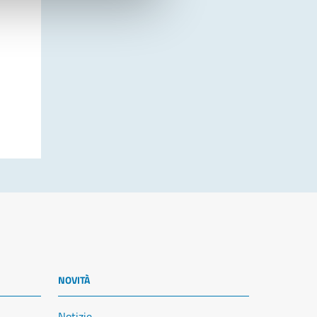
NOVITÀ
Notizie