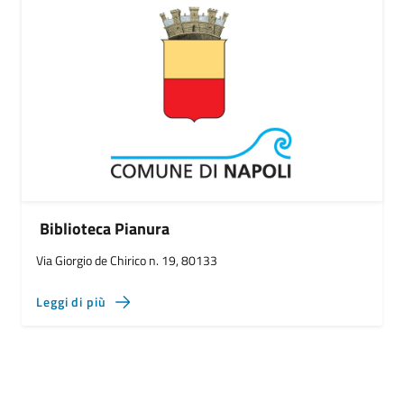
Biblioteca Pianura
Via Giorgio de Chirico n. 19, 80133
Leggi di più