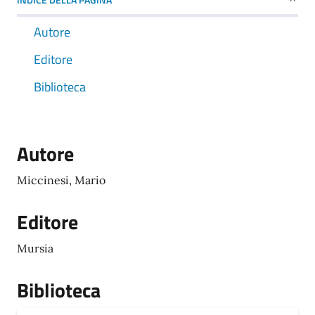
Autore
Editore
Biblioteca
Autore
Miccinesi, Mario
Editore
Mursia
Biblioteca