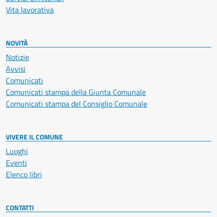
Vita lavorativa
NOVITÀ
Notizie
Avvisi
Comunicati
Comunicati stampa della Giunta Comunale
Comunicati stampa del Consiglio Comunale
VIVERE IL COMUNE
Luoghi
Eventi
Elenco libri
CONTATTI