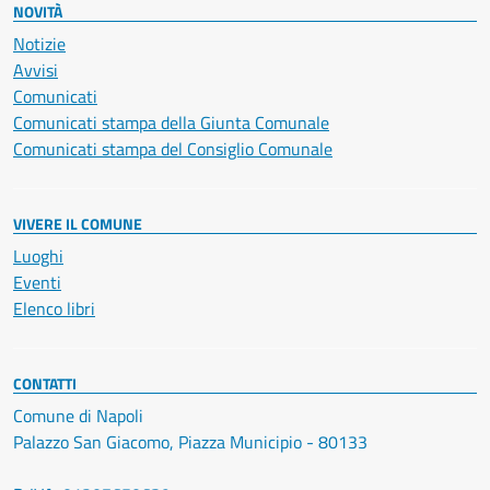
NOVITÀ
Notizie
Avvisi
Comunicati
Comunicati stampa della Giunta Comunale
Comunicati stampa del Consiglio Comunale
VIVERE IL COMUNE
Luoghi
Eventi
Elenco libri
CONTATTI
Comune di Napoli
Palazzo San Giacomo, Piazza Municipio - 80133