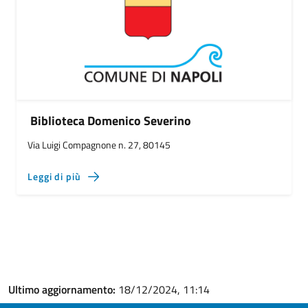
Biblioteca Domenico Severino
Via Luigi Compagnone n. 27, 80145
Leggi di più
Ultimo aggiornamento:
18/12/2024, 11:14