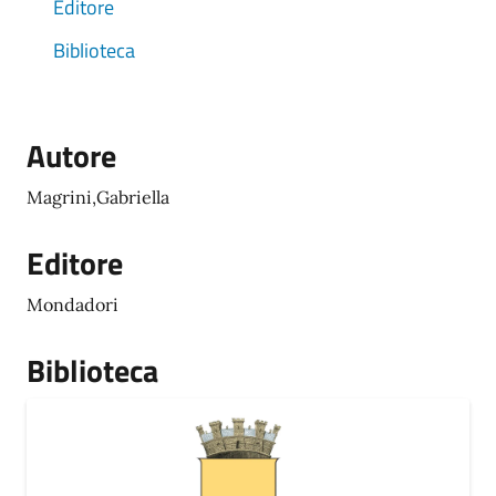
Editore
Biblioteca
Autore
Magrini,Gabriella
Editore
Mondadori
Biblioteca